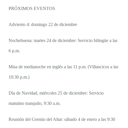
PRÓXIMOS EVENTOS
Adviento 4: domingo 22 de diciembre
Nochebuena: martes 24 de diciembre: Servicio bilingüe a las
6 p.m.
Misa de medianoche en inglés a las 11 p.m. (Villancicos a las
10:30 p.m.)
Día de Navidad, miércoles 25 de diciembre: Servicio
matutino tranquilo, 9:30 a.m.
Reunión del Gremio del Altar: sábado 4 de enero a las 9:30