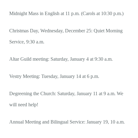
Midnight Mass in English at 11 p.m. (Carols at 10:30 p.m.)
Christmas Day, Wednesday, December 25: Quiet Morning
Service, 9:30 a.m.
Altar Guild meeting: Saturday, January 4 at 9:30 a.m.
Vestry Meeting: Tuesday, January 14 at 6 p.m.
Degreening the Church: Saturday, January 11 at 9 a.m. We
will need help!
Annual Meeting and Bilingual Service: January 19, 10 a.m.