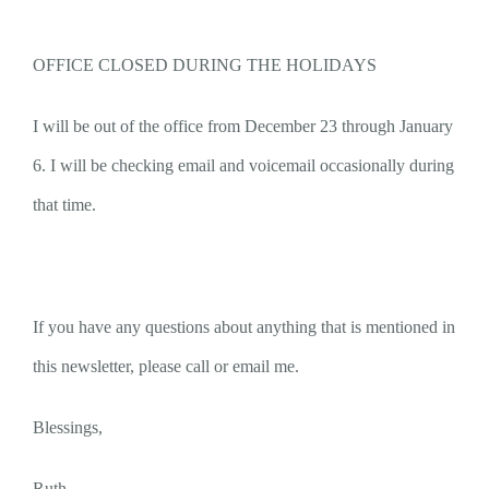
OFFICE CLOSED DURING THE HOLIDAYS
I will be out of the office from December 23 through January
6. I will be checking email and voicemail occasionally during
that time.
If you have any questions about anything that is mentioned in
this newsletter, please call or email me.
Blessings,
Ruth