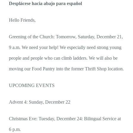
Desplácese hacia abajo para español
Hello Friends,
Greening of the Church: Tomorrow, Saturday, December 21,
9 a.m. We need your help! We especially need strong young
people and people who can climb ladders. We will also be
moving our Food Pantry into the former Thrift Shop location.
UPCOMING EVENTS
Advent 4: Sunday, December 22
Christmas Eve: Tuesday, December 24: Bilingual Service at
6 p.m.