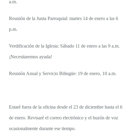
a.m.
Reunión de la Junta Parroquial: martes 14 de enero a las 6
p.m.
Verdificación de la Iglesia: Sábado 11 de enero a las 9 a.m.
¡Necesitaremos ayuda!
Reunión Anual y Servicio Bilingüe: 19 de enero, 10 a.m.
Estaré fuera de la oficina desde el 23 de diciembre hasta el 6
de enero. Revisaré el correo electrónico y el buzón de voz
ocasionalmente durante ese tiempo.