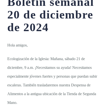
Boletín semanal
20 de diciembre
de 2024
Hola amigos,
Ecologización de la Iglesia: Mañana, sábado 21 de
diciembre, 9 a.m. ¡Necesitamos su ayuda! Necesitamos
especialmente jóvenes fuertes y personas que puedan subir
escaleras. También trasladaremos nuestra Despensa de
Alimentos a la antigua ubicación de la Tienda de Segunda
Mano.