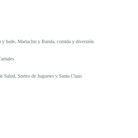
 y baile, Mariachis y Banda, comida y diversión.
Tamales
 Salud, Sorteo de Juguetes y Santa Claus