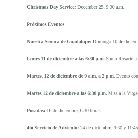
Christmas Day Service:
December 25, 9:30 a.m.
Próximos Eventos
Nuestra Señora de Guadalupe:
Domingo 10 de diciembr
Lunes 11 de diciembre a las 6:30 p.m.
Santo Rosario a
Martes, 12 de diciembre de 9 a.m. a 2 p.m.
Evento com
Martes 12 de diciembre a las 6:30 p.m.
Misa a la Virge
Posadas:
16 de diciembre, 6:30 horas.
4to Servicio de Adviento:
24 de diciembre, 9:30 y 11:45