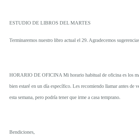
ESTUDIO DE LIBROS DEL MARTES
Terminaremos nuestro libro actual el 29. Agradecemos sugerencias
HORARIO DE OFICINA Mi horario habitual de oficina es los marte
bien estaré en un día específico. Les recomiendo llamar antes de ven
esta semana, pero podría tener que irme a casa temprano.
Bendiciones,