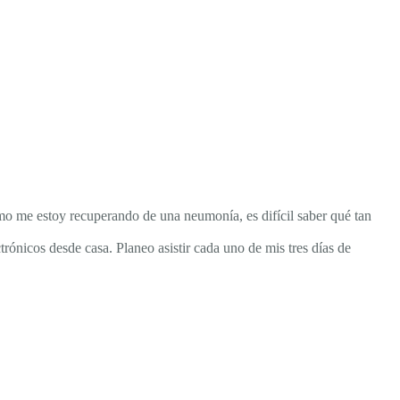
 me estoy recuperando de una neumonía, es difícil saber qué tan
ctrónicos desde casa. Planeo asistir cada uno de mis tres días de