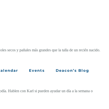
oles secos y pañales más grandes que la talla de un recién nacido.
alendar
Events
Deacon’s Blog
iodía. Hablen con Karl si pueden ayudar un día a la semana o