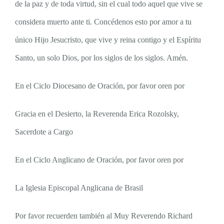
de la paz y de toda virtud, sin el cual todo aquel que vive se
considera muerto ante ti. Concédenos esto por amor a tu
único Hijo Jesucristo, que vive y reina contigo y el Espíritu
Santo, un solo Dios, por los siglos de los siglos. Amén.
En el Ciclo Diocesano de Oración, por favor oren por
Gracia en el Desierto, la Reverenda Erica Rozolsky,
Sacerdote a Cargo
En el Ciclo Anglicano de Oración, por favor oren por
La Iglesia Episcopal Anglicana de Brasil
Por favor recuerden también al Muy Reverendo Richard