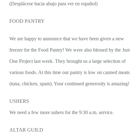
(Desplácese hacia abajo para ver en español)
FOOD PANTRY
We are happy to announce that we have been given a new
freezer for the Food Pantry! We were also blessed by the Just
One Project last week. They brought us a large selection of
various foods. At this time our pantry is low on canned meats
(tuna, chicken, spam). Your continued generosity is amazing!
USHERS
We need a few more ushers for the 9:30 a.m. service.
ALTAR GUILD