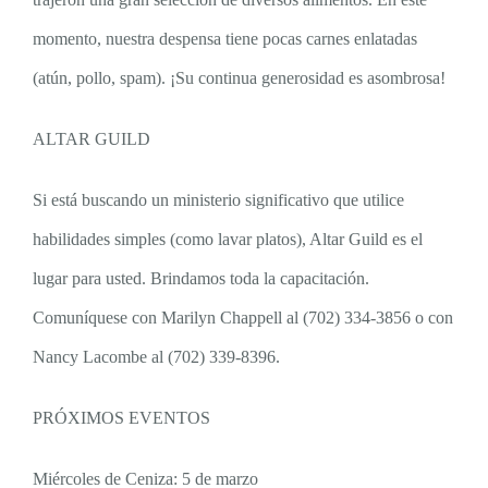
momento, nuestra despensa tiene pocas carnes enlatadas
(atún, pollo, spam). ¡Su continua generosidad es asombrosa!
ALTAR GUILD
Si está buscando un ministerio significativo que utilice
habilidades simples (como lavar platos), Altar Guild es el
lugar para usted. Brindamos toda la capacitación.
Comuníquese con Marilyn Chappell al (702) 334-3856 o con
Nancy Lacombe al (702) 339-8396.
PRÓXIMOS EVENTOS
Miércoles de Ceniza: 5 de marzo