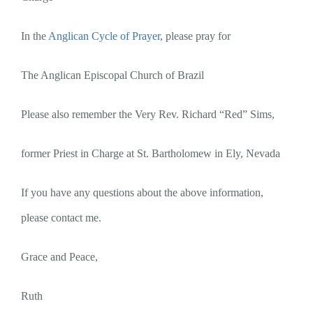
In the
Anglican Cycle of Prayer
, please pray for
The Anglican Episcopal Church of Brazil
Please also remember the Very Rev. Richard “Red” Sims,
former Priest in Charge at St. Bartholomew in Ely, Nevada
If you have any questions about the above information,
please contact me.
Grace and Peace,
Ruth