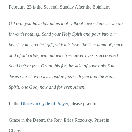
February 23 is the Seventh Sunday After the Epiphany
O Lord, you have taught us that without love whatever we do
is worth nothing: Send your Holy Spirit and pour into our
hearts your greatest gift, which is love, the true bond of peace
and of all virtue, without which whoever lives is accounted
dead before you. Grant this for the sake of your only Son
Jesus Christ, who lives and reigns with you and the Holy
Spirit, one God, now and for ever. Amen.
In the
Diocesan Cycle of Prayer
, please pray for
Grace in the Desert, the Rev. Erica Rozolsky, Priest in
Charge