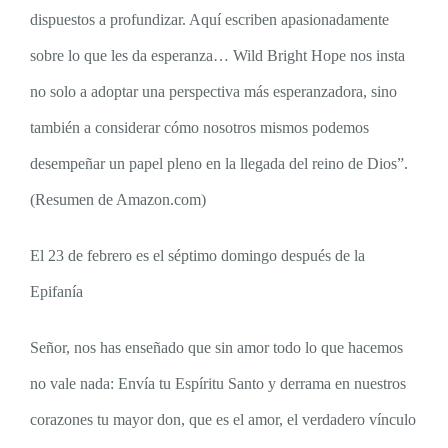
dispuestos a profundizar. Aquí escriben apasionadamente
sobre lo que les da esperanza… Wild Bright Hope nos insta
no solo a adoptar una perspectiva más esperanzadora, sino
también a considerar cómo nosotros mismos podemos
desempeñar un papel pleno en la llegada del reino de Dios”.
(Resumen de Amazon.com)
El 23 de febrero es el séptimo domingo después de la
Epifanía
Señor, nos has enseñado que sin amor todo lo que hacemos
no vale nada: Envía tu Espíritu Santo y derrama en nuestros
corazones tu mayor don, que es el amor, el verdadero vínculo