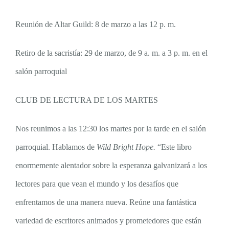
Reunión de Altar Guild: 8 de marzo a las 12 p. m.
Retiro de la sacristía: 29 de marzo, de 9 a. m. a 3 p. m. en el
salón parroquial
CLUB DE LECTURA DE LOS MARTES
Nos reunimos a las 12:30 los martes por la tarde en el salón
parroquial. Hablamos de
Wild Bright Hope.
“Este libro
enormemente alentador sobre la esperanza galvanizará a los
lectores para que vean el mundo y los desafíos que
enfrentamos de una manera nueva. Reúne una fantástica
variedad de escritores animados y prometedores que están